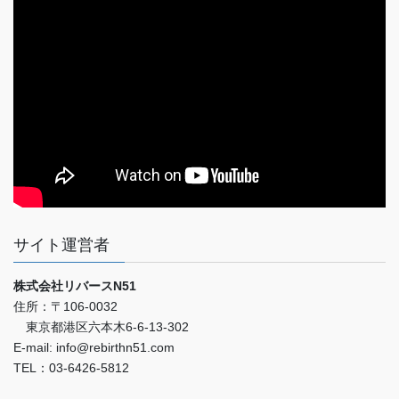
サイト運営者
株式会社リバースN51
住所：〒106-0032
東京都港区六本木6-6-13-302
E-mail: info@rebirthn51.com
TEL：03-6426-5812