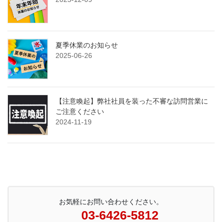
夏季休業のお知らせ
2025-06-26
【注意喚起】弊社社員を装った不審な訪問営業に
ご注意ください
2024-11-19
お気軽にお問い合わせください。
03-6426-5812