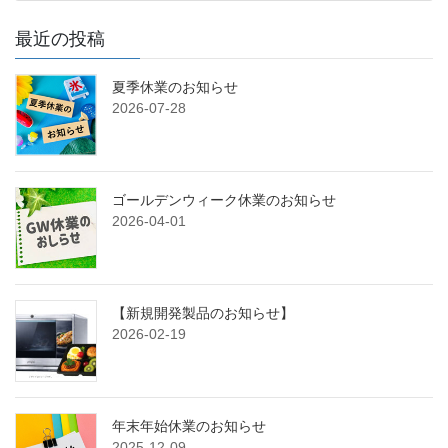
最近の投稿
夏季休業のお知らせ
2026-07-28
ゴールデンウィーク休業のお知らせ
2026-04-01
【新規開発製品のお知らせ】
2026-02-19
年末年始休業のお知らせ
2025-12-09