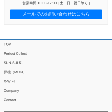
営業時間 10:00-17:00 [ 土・日・祝日除く ]
メールでのお問い合わせはこちら
TOP
Perfect Collect
SUN-SUI 51
夢機（MUKI）
X-WIFI
Company
Contact