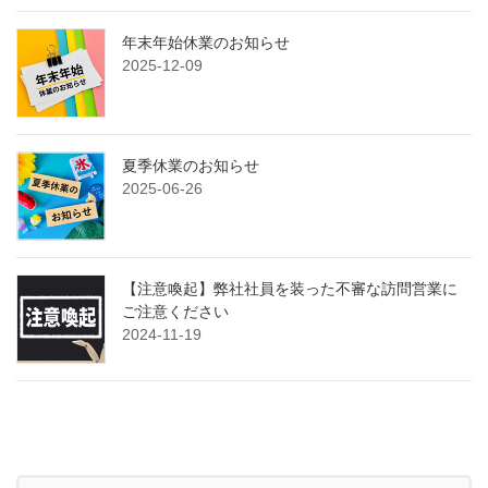
年末年始休業のお知らせ
2025-12-09
夏季休業のお知らせ
2025-06-26
【注意喚起】弊社社員を装った不審な訪問営業に
ご注意ください
2024-11-19