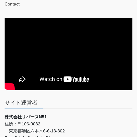
Contact
サイト運営者
株式会社リバースN51
住所：〒106-0032
東京都港区六本木6-6-13-302