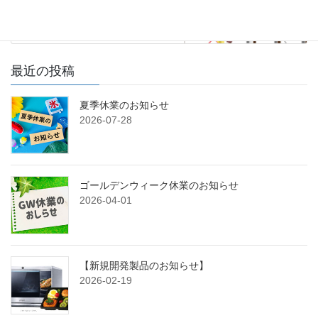
最近の投稿
夏季休業のお知らせ
2026-07-28
ゴールデンウィーク休業のお知らせ
2026-04-01
【新規開発製品のお知らせ】
2026-02-19