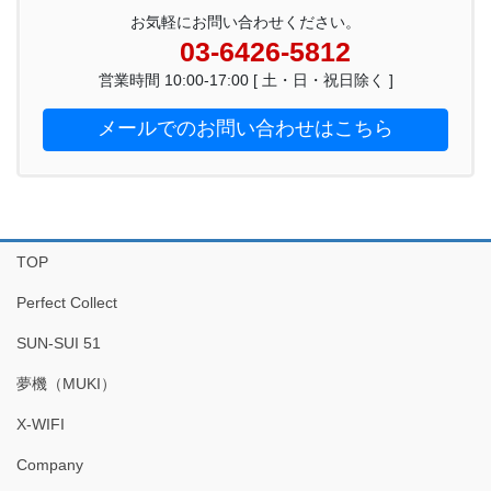
お気軽にお問い合わせください。
03-6426-5812
営業時間 10:00-17:00 [ 土・日・祝日除く ]
メールでのお問い合わせはこちら
TOP
Perfect Collect
SUN-SUI 51
夢機（MUKI）
X-WIFI
Company